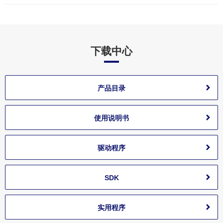
下载中心
产品目录
使用说明书
驱动程序
SDK
实用程序