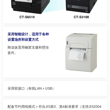
采用智能设计，适用于各种
设置场所和设置方式
附送纵置用橡胶支腿和壁挂
套件。
采用双接口（有线LAN＋USB）
配备节约用纸模式＋符合JIS第3、第4标准要求（支持JIS2004