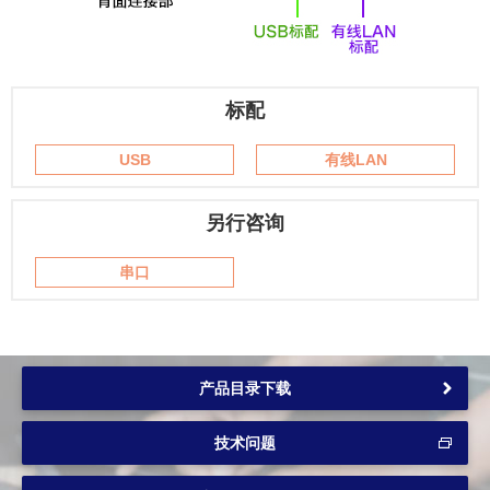
标配
USB
有线LAN
另行咨询
串口
产品目录下载
技术问题