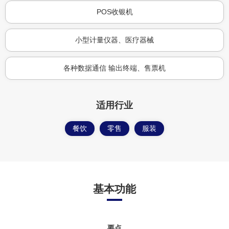
POS收银机
小型计量仪器、医疗器械
各种数据通信 输出终端、售票机
适用行业
餐饮
零售
服装
基本功能
要点