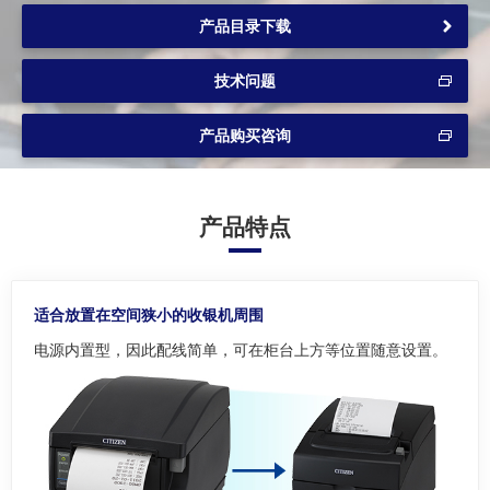
产品目录下载
技术问题
产品购买咨询
产品特点
适合放置在空间狭小的收银机周围
电源内置型，因此配线简单，可在柜台上方等位置随意设置。