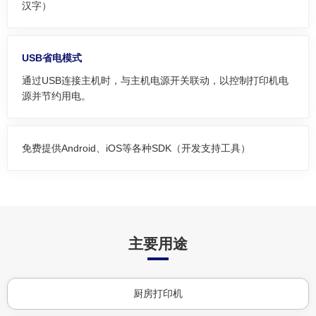
汉字）
USB省电模式
通过USB连接主机时，与主机电源开关联动，以控制打印机电
源并节约用电。
免费提供Android、iOS等各种SDK（开发支持工具）
主要用途
厨房打印机