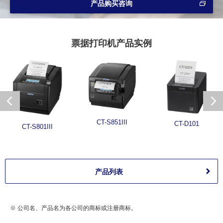
产品购买咨询
票据打印机产品实例
CT-S851III
CT-D101
CT-S801III
产品列表
※ 公司名、产品名为各公司的商标或注册商标。