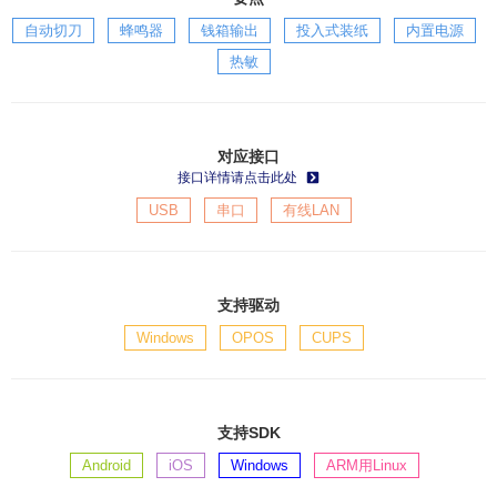
自动切刀
蜂鸣器
钱箱输出
投入式装纸
内置电源
热敏
对应接口
接口详情请点击此处
USB
串口
有线LAN
支持驱动
Windows
OPOS
CUPS
支持SDK
Android
iOS
Windows
ARM用Linux