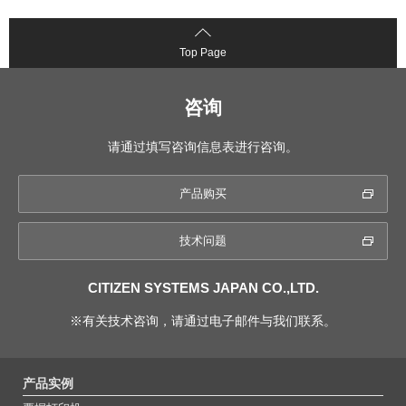
Top Page
咨询
请通过填写咨询信息表进行咨询。
产品购买
技术问题
CITIZEN SYSTEMS JAPAN CO.,LTD.
※有关技术咨询，请通过电子邮件与我们联系。
产品实例