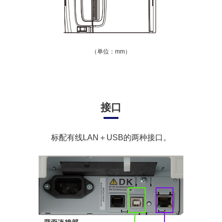
（单位：mm）
接口
标配有线LAN＋USB的两种接口。