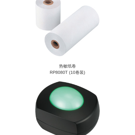
热敏纸卷
RP8080T (10卷装)