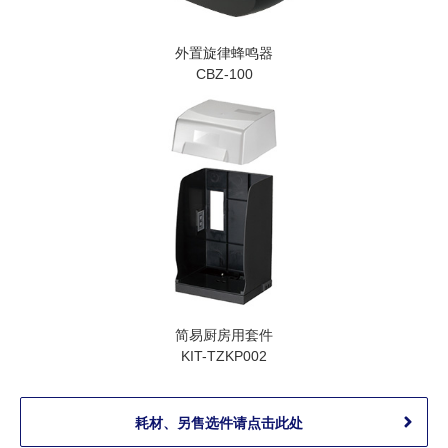
外置旋律蜂鸣器
CBZ-100
简易厨房用套件
KIT-TZKP002
耗材、另售选件请点击此处