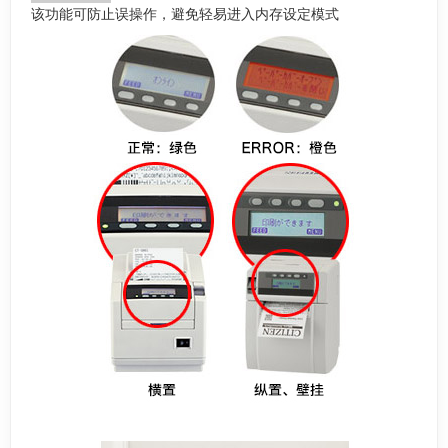
该功能可防止误操作，避免轻易进入内存设定模式