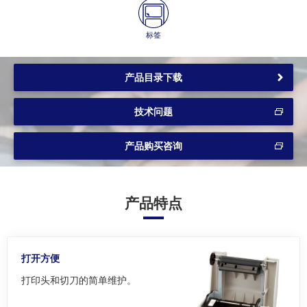
标签
产品目录下载
技术问题
产品购买咨询
产品特点
打开方便
打印头和切刀的简单维护。