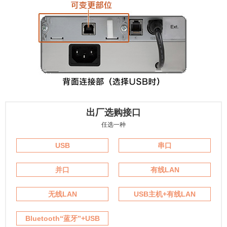
出厂选购接口
任选一种
USB
串口
并口
有线LAN
无线LAN
USB主机+有线LAN
Bluetooth“蓝牙”+USB