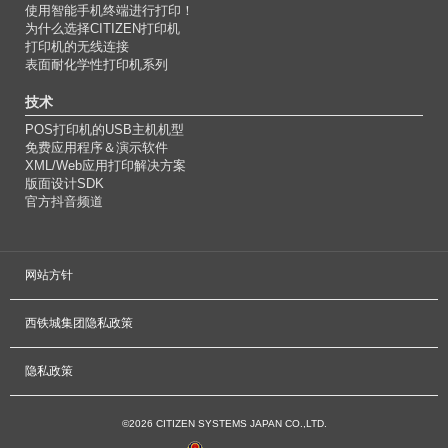
使用智能手机终端进行打印！
为什么选择CITIZEN打印机
打印机的无线连接
表面耐化学性打印机系列
技术
POS打印机的USB主机机型
免费应用程序＆演示软件
XML/Web应用打印解决方案
版面设计SDK
官方抖音频道
网站方针
西铁城集团隐私政策
隐私政策
©2026 CITIZEN SYSTEMS JAPAN CO.,LTD.