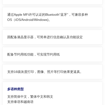
通过Apple MFi许可认证的Bluetooth“蓝牙”，可兼容多种
OS（iOS/Android/Windows)。
因配备液晶显示器，可简单进行信息确认及功能设定
配备节约用纸功能，可实现节约用纸
支持16级灰度打印，图像、照片等打印效果更逼真。
多语种类型
支持简体中文，繁体中文和韩文
支持泰语和越南语