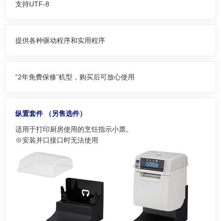
支持UTF-8
提供各种驱动程序和实用程序
“2年免费保修”机型，购买后可放心使用
纵置套件 （另售选件）
适用于打印厨房使用的烹饪指示小票。
※安装并口接口时无法使用