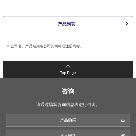
产品列表
※ 公司名、产品名为各公司的商标或注册商标。
Top Page
咨询
请通过填写咨询信息表进行咨询。
产品购买
技术问题