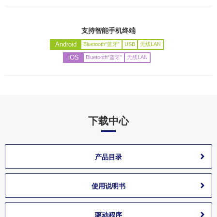
支持智能手机终端
Android
Bluetooth“蓝牙”
USB
无线LAN
iOS
Bluetooth“蓝牙”
无线LAN
下载中心
产品目录
使用说明书
驱动程序