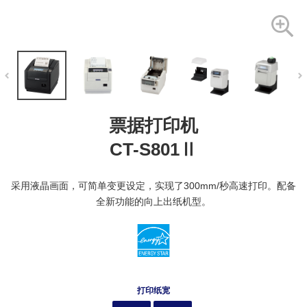
票据打印机
CT-S801Ⅱ
采用液晶画面，可简单变更设定，实现了300mm/秒高速打印。配备
全新功能的向上出纸机型。
打印纸宽