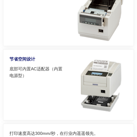
节省空间设计
底部可内置AC适配器（内置
电源型）
打印速度高达300mm/秒，在行业内遥遥领先。