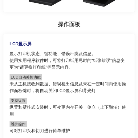
操作面板
LCD显示屏
显示打印机状态、键功能、错误种类及信息。
使用实用程序软件时，可将打印纸用尽时的“纸张错误”信息变
更为“请更换打印纸”等显示内容。
LCD自动关机功能
未从主机接收到数据、错误检出信息及未在一定时间内使用操
作面板键时，将自动关闭LCD显示屏和背光灯
支持纵置
纵置和壁挂式安装时，可变更内存开关，倒立（上下翻转）使
用
维护操作
可对打印头和切刀进行简单维护