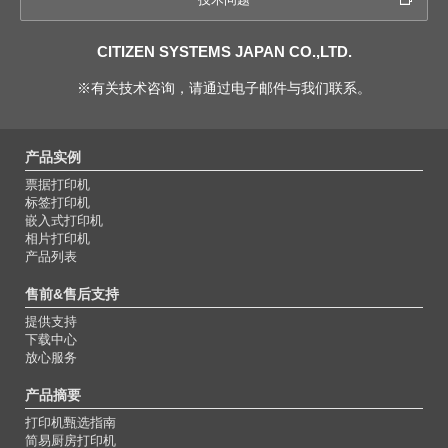
CITIZEN SYSTEMS JAPAN CO.,LTD.
※有关技术咨询，请通过电子邮件与我们联系。
产品实例
票据打印机
标签打印机
嵌入式打印机
相片打印机
产品列表
售前&售后支持
提供支持
下载中心
放心服务
产品摘要
打印机甄选指南
简易厨房打印机