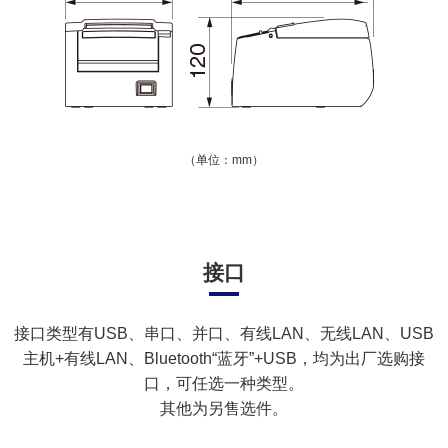
（单位：mm）
接口
接口类型有USB、串口、并口、有线LAN、无线LAN、USB
主机+有线LAN、Bluetooth“蓝牙”+USB，均为出厂选购接
口，可任选一种类型。
其他为另售选件。