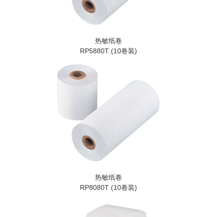
热敏纸卷
RP5880T (10卷装)
热敏纸卷
RP8080T (10卷装)